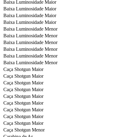
Baixa Luminosidade Maior
Baixa Luminosidade Maior
Baixa Luminosidade Maior
Baixa Luminosidade Maior
Baixa Luminosidade Menor
Baixa Luminosidade Menor
Baixa Luminosidade Menor
Baixa Luminosidade Menor
Baixa Luminosidade Menor
Baixa Luminosidade Menor
Caça Shotgun Maior
Caça Shotgun Maior
Caça Shotgun Maior
Caça Shotgun Maior
Caça Shotgun Maior
Caça Shotgun Maior
Caça Shotgun Maior
Caça Shotgun Maior
Caça Shotgun Maior
Caça Shotgun Menor
Carabina de Ar