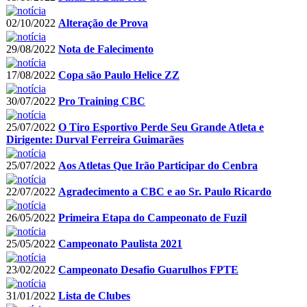
02/10/2022
Alteração de Prova
29/08/2022
Nota de Falecimento
17/08/2022
Copa são Paulo Helice ZZ
30/07/2022
Pro Training CBC
25/07/2022
O Tiro Esportivo Perde Seu Grande Atleta e
Dirigente: Durval Ferreira Guimarães
25/07/2022
Aos Atletas Que Irão Participar do Cenbra
22/07/2022
Agradecimento a CBC e ao Sr. Paulo Ricardo
26/05/2022
Primeira Etapa do Campeonato de Fuzil
25/05/2022
Campeonato Paulista 2021
23/02/2022
Campeonato Desafio Guarulhos FPTE
31/01/2022
Lista de Clubes