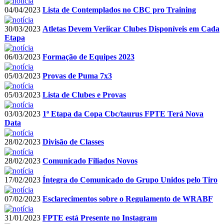
04/04/2023
Lista de Contemplados no CBC pro Training
30/03/2023
Atletas Devem Veriicar Clubes Disponíveis em Cada
Etapa
06/03/2023
Formação de Equipes 2023
05/03/2023
Provas de Puma 7x3
05/03/2023
Lista de Clubes e Provas
03/03/2023
1º Etapa da Copa Cbc/taurus FPTE Terá Nova
Data
28/02/2023
Divisão de Classes
28/02/2023
Comunicado Filiados Novos
17/02/2023
Íntegra do Comunicado do Grupo Unidos pelo Tiro
07/02/2023
Esclarecimentos sobre o Regulamento de WRABF
31/01/2023
FPTE está Presente no Instagram