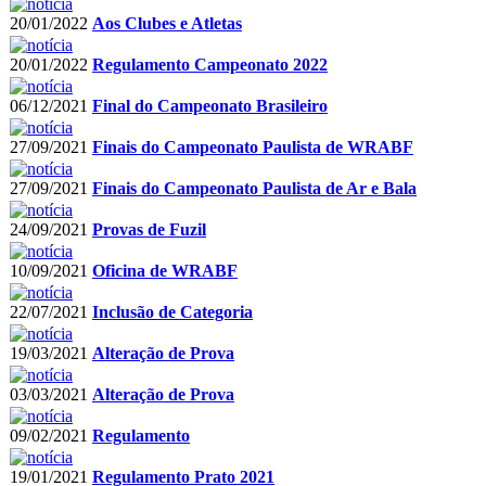
20/01/2022
Aos Clubes e Atletas
20/01/2022
Regulamento Campeonato 2022
06/12/2021
Final do Campeonato Brasileiro
27/09/2021
Finais do Campeonato Paulista de WRABF
27/09/2021
Finais do Campeonato Paulista de Ar e Bala
24/09/2021
Provas de Fuzil
10/09/2021
Oficina de WRABF
22/07/2021
Inclusão de Categoria
19/03/2021
Alteração de Prova
03/03/2021
Alteração de Prova
09/02/2021
Regulamento
19/01/2021
Regulamento Prato 2021