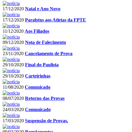
17/12/2020
Natal e Ano Novo
17/12/2020
Parabéns aos Atletas da FPTE
11/12/2020
Aos Filiados
09/12/2020
Nota de Falecimento
23/11/2020
Cancelamento de Prova
29/10/2020
Final do Paulista
29/10/2020
Carteirinhas
11/08/2020
Comunicado
08/07/2020
Retorno das Provas
24/03/2020
Comunicado
17/03/2020
Suspensão de Provas.
09/03/2020
Regulamentos