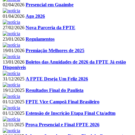
02/04/2026
Presencial em Guaimbe
01/04/2026
Ago 2026
27/02/2026
Nova Parceria da FPTE
23/01/2026
Regulamentos
19/01/2026
Premiação Melhores de 2025
13/01/2026
Boletos das Anuidades de 2026 da FPTE Já estão
Disponíveis
31/12/2025
A FPTE Deseja Um Feliz 2026
19/12/2025
Resultados Final do Paulista
01/12/2025
FPTE Vice Campeã Final Brasileiro
01/12/2025
Estensão de Inscrição Etapa Final Cta/adtm
12/11/2025
Prova Presencial e Final FPTE 2026