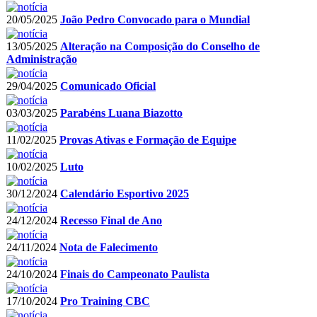
20/05/2025
João Pedro Convocado para o Mundial
13/05/2025
Alteração na Composição do Conselho de
Administração
29/04/2025
Comunicado Oficial
03/03/2025
Parabéns Luana Biazotto
11/02/2025
Provas Ativas e Formação de Equipe
10/02/2025
Luto
30/12/2024
Calendário Esportivo 2025
24/12/2024
Recesso Final de Ano
24/11/2024
Nota de Falecimento
24/10/2024
Finais do Campeonato Paulista
17/10/2024
Pro Training CBC